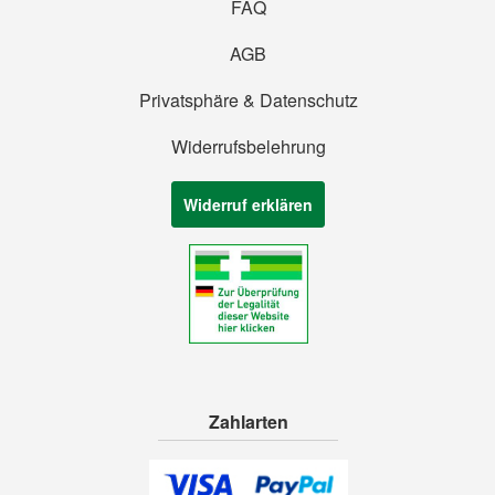
FAQ
AGB
Privatsphäre & Datenschutz
Widerrufsbelehrung
Widerruf erklären
Zahlarten