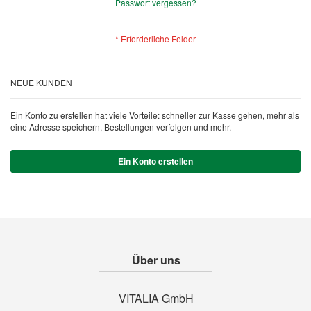
Passwort vergessen?
NEUE KUNDEN
Ein Konto zu erstellen hat viele Vorteile: schneller zur Kasse gehen, mehr als
eine Adresse speichern, Bestellungen verfolgen und mehr.
Ein Konto erstellen
Über uns
VITALIA GmbH