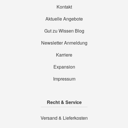
Kontakt
Aktuelle Angebote
Gut zu Wissen Blog
Newsletter Anmeldung
Karriere
Expansion
Impressum
Recht & Service
Versand & Lieferkosten