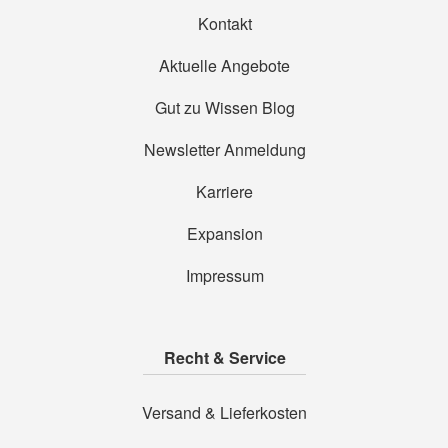
Kontakt
Aktuelle Angebote
Gut zu Wissen Blog
Newsletter Anmeldung
Karriere
Expansion
Impressum
Recht & Service
Versand & Lieferkosten