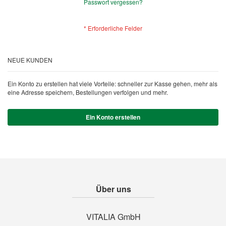
Passwort vergessen?
NEUE KUNDEN
Ein Konto zu erstellen hat viele Vorteile: schneller zur Kasse gehen, mehr als
eine Adresse speichern, Bestellungen verfolgen und mehr.
Ein Konto erstellen
Über uns
VITALIA GmbH