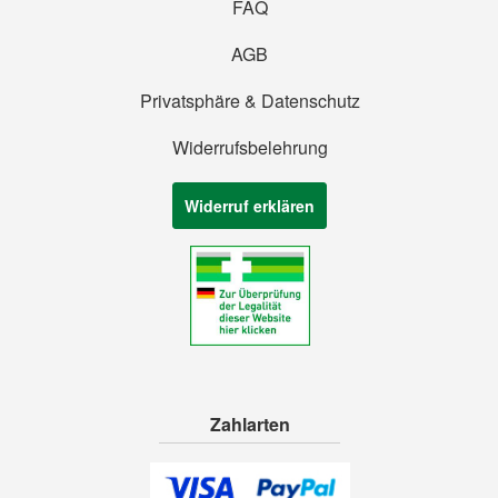
FAQ
AGB
Privatsphäre & Datenschutz
Widerrufsbelehrung
Widerruf erklären
Zahlarten