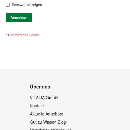
Passwort anzeigen
Anmelden
Über uns
VITALIA GmbH
Kontakt
Aktuelle Angebote
Gut zu Wissen Blog