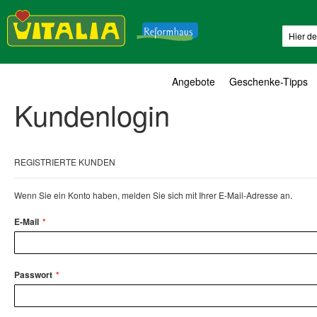
Suche
Angebote
Geschenke-Tipps
Kundenlogin
REGISTRIERTE KUNDEN
Wenn Sie ein Konto haben, melden Sie sich mit Ihrer E-Mail-Adresse an.
E-Mail
Passwort