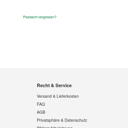
Passwort vergessen?
Recht & Service
Versand & Lieferkosten
FAQ
AGB
Privatsphäre & Datenschutz