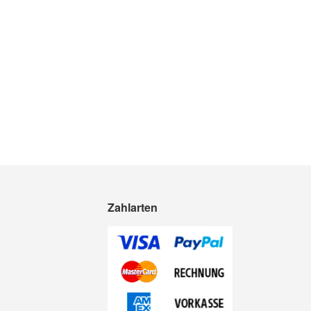
Zahlarten