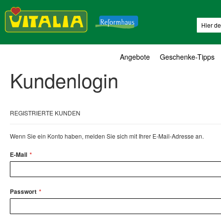
Suche
Angebote
Geschenke-Tipps
Kundenlogin
REGISTRIERTE KUNDEN
Wenn Sie ein Konto haben, melden Sie sich mit Ihrer E-Mail-Adresse an.
E-Mail
Passwort