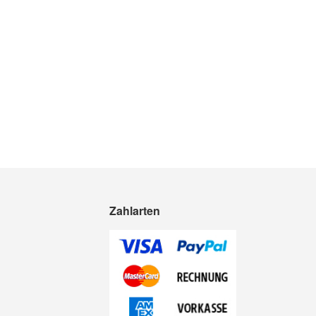
Zahlarten