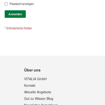
Passwort anzeigen
Anmelden
Über uns
VITALIA GmbH
Kontakt
Aktuelle Angebote
Gut zu Wissen Blog