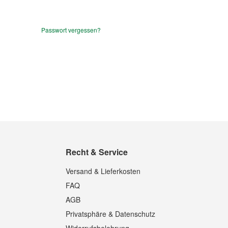
Passwort vergessen?
Recht & Service
Versand & Lieferkosten
FAQ
AGB
Privatsphäre & Datenschutz