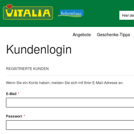
Suche
Angebote
Geschenke-Tipps
Kundenlogin
REGISTRIERTE KUNDEN
Wenn Sie ein Konto haben, melden Sie sich mit Ihrer E-Mail-Adresse an.
E-Mail
Passwort