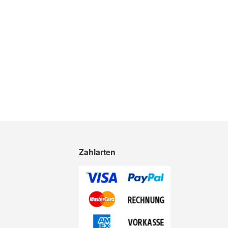
Zahlarten