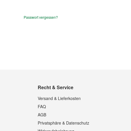
Passwort vergessen?
Recht & Service
Versand & Lieferkosten
FAQ
AGB
Privatsphäre & Datenschutz