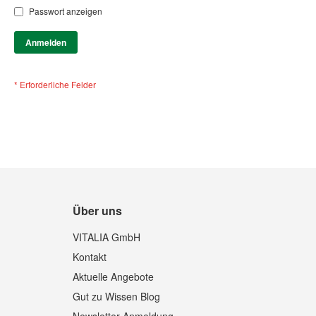
Passwort anzeigen
Anmelden
Über uns
VITALIA GmbH
Kontakt
Aktuelle Angebote
Gut zu Wissen Blog