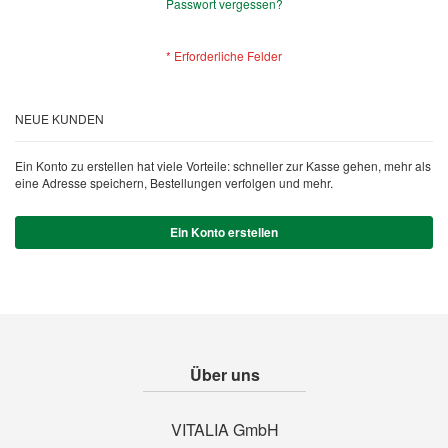
Passwort vergessen?
NEUE KUNDEN
Ein Konto zu erstellen hat viele Vorteile: schneller zur Kasse gehen, mehr als
eine Adresse speichern, Bestellungen verfolgen und mehr.
Ein Konto erstellen
Über uns
VITALIA GmbH