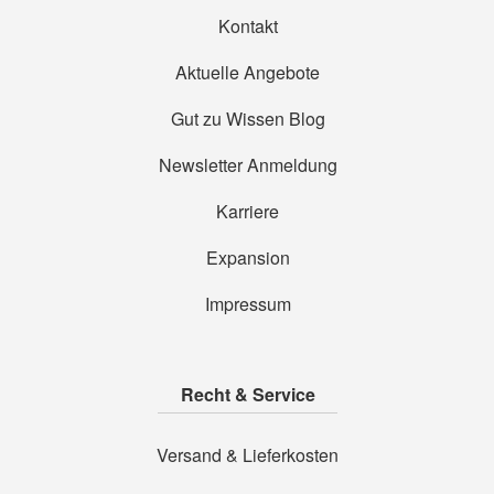
Kontakt
Aktuelle Angebote
Gut zu Wissen Blog
Newsletter Anmeldung
Karriere
Expansion
Impressum
Recht & Service
Versand & Lieferkosten