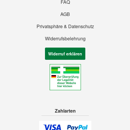
FAQ
AGB
Privatsphäre & Datenschutz
Widerrufsbelehrung
Widerruf erklären
Zahlarten