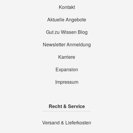
Kontakt
Aktuelle Angebote
Gut zu Wissen Blog
Newsletter Anmeldung
Karriere
Expansion
Impressum
Recht & Service
Versand & Lieferkosten