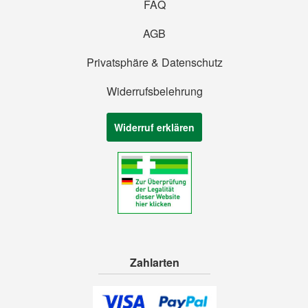
FAQ
AGB
Privatsphäre & Datenschutz
Widerrufsbelehrung
Widerruf erklären
Zahlarten