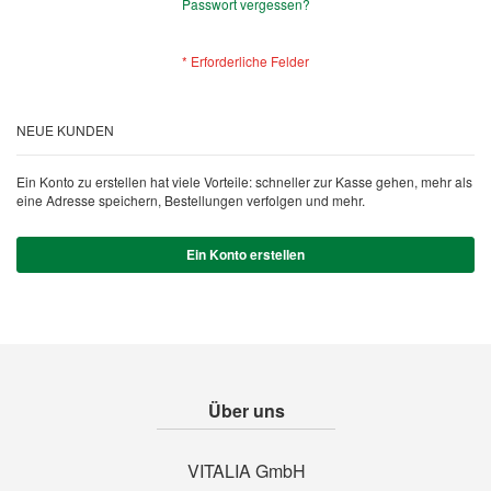
Passwort vergessen?
NEUE KUNDEN
Ein Konto zu erstellen hat viele Vorteile: schneller zur Kasse gehen, mehr als
eine Adresse speichern, Bestellungen verfolgen und mehr.
Ein Konto erstellen
Über uns
VITALIA GmbH