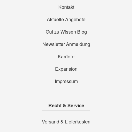
Kontakt
Aktuelle Angebote
Gut zu Wissen Blog
Newsletter Anmeldung
Karriere
Expansion
Impressum
Recht & Service
Versand & Lieferkosten