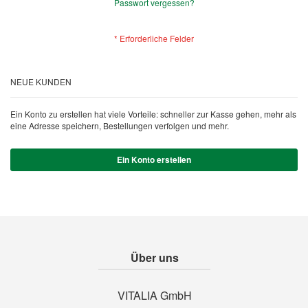
Passwort vergessen?
NEUE KUNDEN
Ein Konto zu erstellen hat viele Vorteile: schneller zur Kasse gehen, mehr als
eine Adresse speichern, Bestellungen verfolgen und mehr.
Ein Konto erstellen
Über uns
VITALIA GmbH