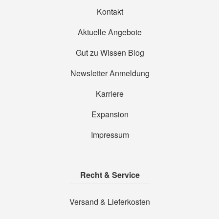
Kontakt
Aktuelle Angebote
Gut zu Wissen Blog
Newsletter Anmeldung
Karriere
Expansion
Impressum
Recht & Service
Versand & Lieferkosten