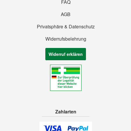
FAQ
AGB
Privatsphäre & Datenschutz
Widerrufsbelehrung
Widerruf erklären
Zahlarten