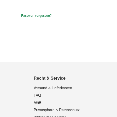
Passwort vergessen?
Recht & Service
Versand & Lieferkosten
FAQ
AGB
Privatsphäre & Datenschutz