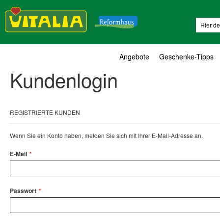
Suche
Angebote
Geschenke-Tipps
Kundenlogin
REGISTRIERTE KUNDEN
Wenn Sie ein Konto haben, melden Sie sich mit Ihrer E-Mail-Adresse an.
E-Mail
Passwort