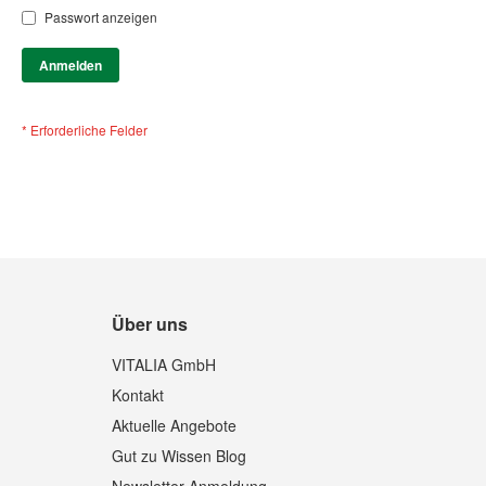
Passwort anzeigen
Anmelden
Über uns
VITALIA GmbH
Kontakt
Aktuelle Angebote
Gut zu Wissen Blog