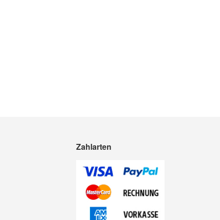
Zahlarten