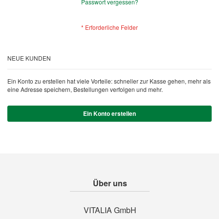
Passwort vergessen?
NEUE KUNDEN
Ein Konto zu erstellen hat viele Vorteile: schneller zur Kasse gehen, mehr als
eine Adresse speichern, Bestellungen verfolgen und mehr.
Ein Konto erstellen
Über uns
VITALIA GmbH