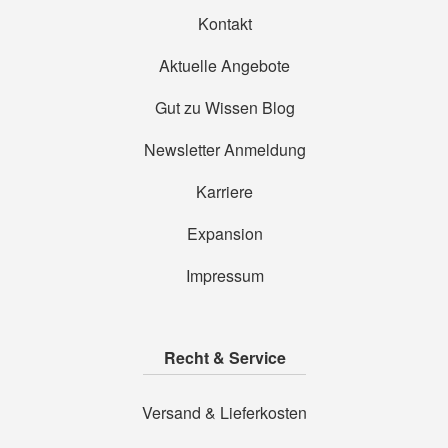
Kontakt
Aktuelle Angebote
Gut zu Wissen Blog
Newsletter Anmeldung
Karriere
Expansion
Impressum
Recht & Service
Versand & Lieferkosten