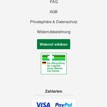
FAQ
AGB
Privatsphäre & Datenschutz
Widerrufsbelehrung
Widerruf erklären
Zahlarten