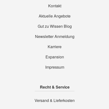
Kontakt
Aktuelle Angebote
Gut zu Wissen Blog
Newsletter Anmeldung
Karriere
Expansion
Impressum
Recht & Service
Versand & Lieferkosten