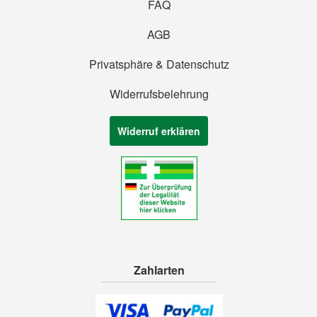
FAQ
AGB
Privatsphäre & Datenschutz
Widerrufsbelehrung
Widerruf erklären
Zahlarten