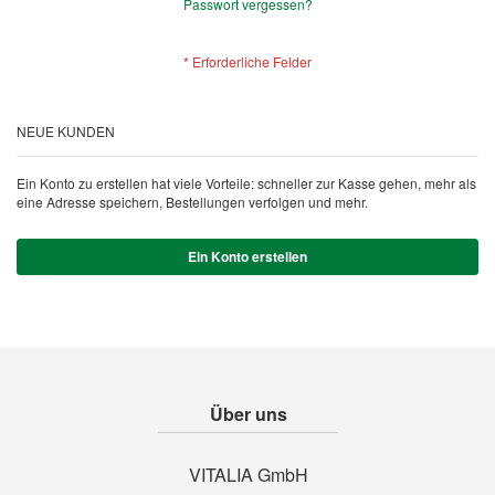
Passwort vergessen?
NEUE KUNDEN
Ein Konto zu erstellen hat viele Vorteile: schneller zur Kasse gehen, mehr als
eine Adresse speichern, Bestellungen verfolgen und mehr.
Ein Konto erstellen
Über uns
VITALIA GmbH