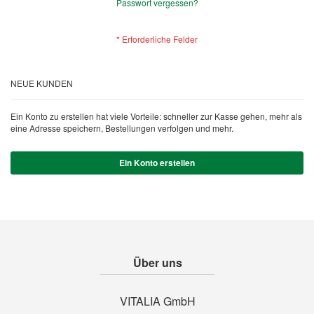
Passwort vergessen?
NEUE KUNDEN
Ein Konto zu erstellen hat viele Vorteile: schneller zur Kasse gehen, mehr als
eine Adresse speichern, Bestellungen verfolgen und mehr.
Ein Konto erstellen
Über uns
VITALIA GmbH