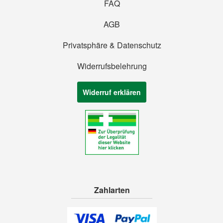
FAQ
AGB
Privatsphäre & Datenschutz
Widerrufsbelehrung
Widerruf erklären
Zahlarten