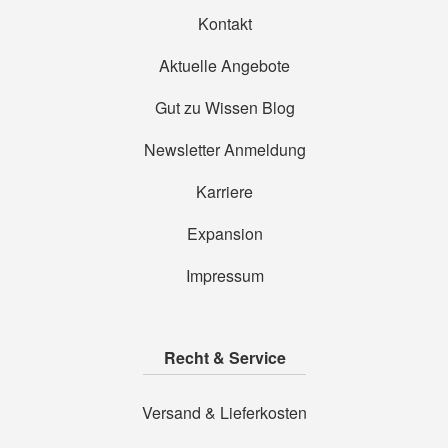
Kontakt
Aktuelle Angebote
Gut zu Wissen Blog
Newsletter Anmeldung
Karriere
Expansion
Impressum
Recht & Service
Versand & Lieferkosten