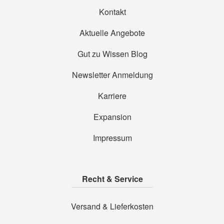
Kontakt
Aktuelle Angebote
Gut zu Wissen Blog
Newsletter Anmeldung
Karriere
Expansion
Impressum
Recht & Service
Versand & Lieferkosten