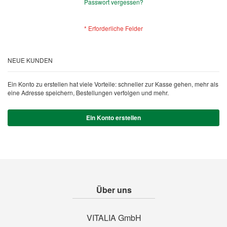
Passwort vergessen?
NEUE KUNDEN
Ein Konto zu erstellen hat viele Vorteile: schneller zur Kasse gehen, mehr als
eine Adresse speichern, Bestellungen verfolgen und mehr.
Ein Konto erstellen
Über uns
VITALIA GmbH