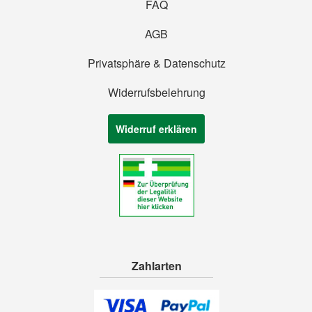
FAQ
AGB
Privatsphäre & Datenschutz
Widerrufsbelehrung
Widerruf erklären
Zahlarten