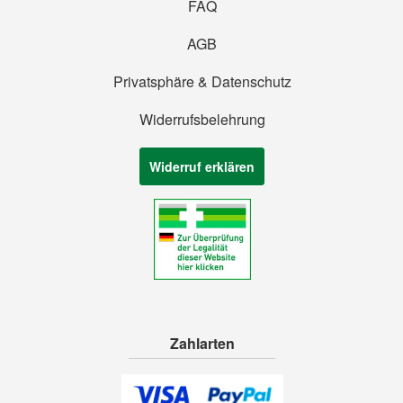
FAQ
AGB
Privatsphäre & Datenschutz
Widerrufsbelehrung
Widerruf erklären
Zahlarten