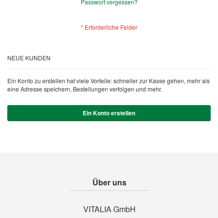
Passwort vergessen?
NEUE KUNDEN
Ein Konto zu erstellen hat viele Vorteile: schneller zur Kasse gehen, mehr als
eine Adresse speichern, Bestellungen verfolgen und mehr.
Ein Konto erstellen
Über uns
VITALIA GmbH