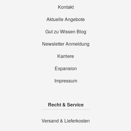
Kontakt
Aktuelle Angebote
Gut zu Wissen Blog
Newsletter Anmeldung
Karriere
Expansion
Impressum
Recht & Service
Versand & Lieferkosten