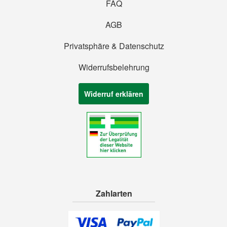
FAQ
AGB
Privatsphäre & Datenschutz
Widerrufsbelehrung
Widerruf erklären
Zahlarten