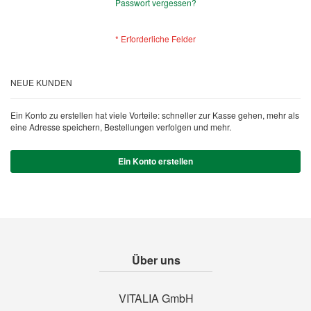
Passwort vergessen?
NEUE KUNDEN
Ein Konto zu erstellen hat viele Vorteile: schneller zur Kasse gehen, mehr als
eine Adresse speichern, Bestellungen verfolgen und mehr.
Ein Konto erstellen
Über uns
VITALIA GmbH