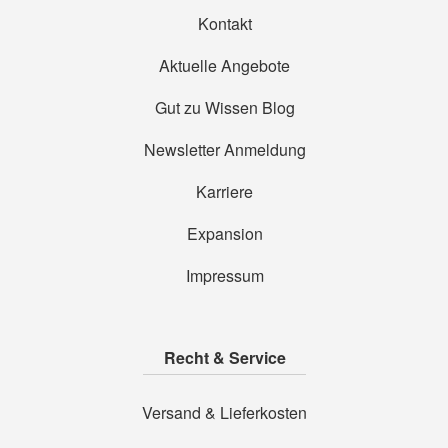
Kontakt
Aktuelle Angebote
Gut zu Wissen Blog
Newsletter Anmeldung
Karriere
Expansion
Impressum
Recht & Service
Versand & Lieferkosten