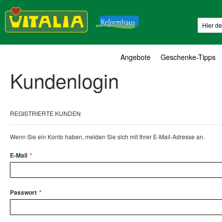
Suche
Angebote
Geschenke-Tipps
Kundenlogin
REGISTRIERTE KUNDEN
Wenn Sie ein Konto haben, melden Sie sich mit Ihrer E-Mail-Adresse an.
E-Mail
Passwort