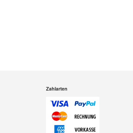
Zahlarten