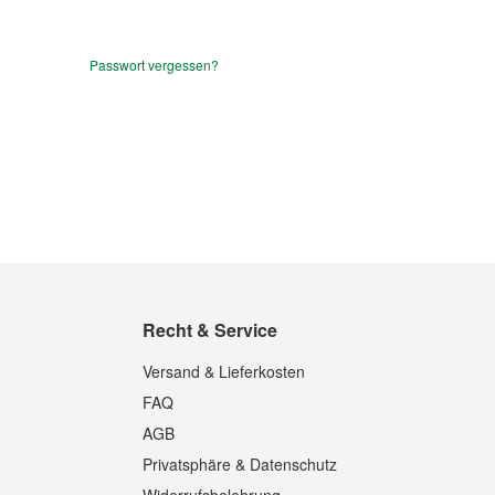
Passwort vergessen?
Recht & Service
Versand & Lieferkosten
FAQ
AGB
Privatsphäre & Datenschutz