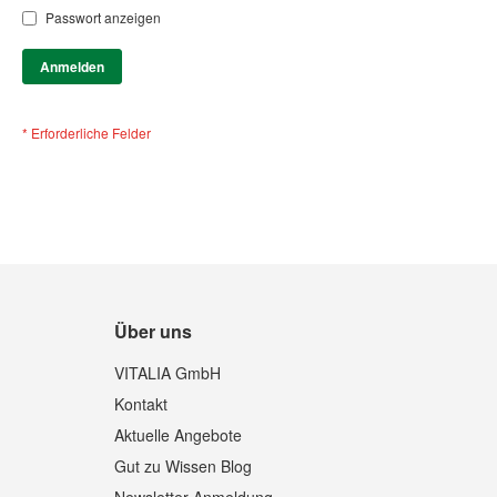
Passwort anzeigen
Anmelden
Über uns
VITALIA GmbH
Kontakt
Aktuelle Angebote
Gut zu Wissen Blog