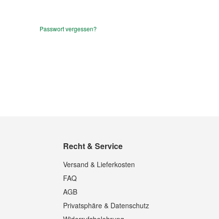
Passwort vergessen?
Recht & Service
Versand & Lieferkosten
FAQ
AGB
Privatsphäre & Datenschutz