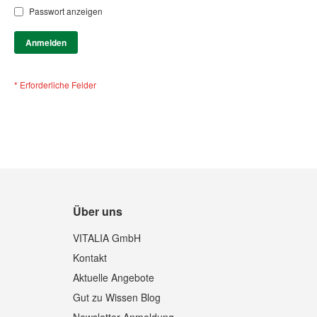
Passwort anzeigen
Anmelden
Über uns
VITALIA GmbH
Kontakt
Aktuelle Angebote
Gut zu Wissen Blog