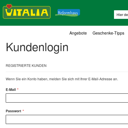
Suche
Angebote
Geschenke-Tipps
Kundenlogin
REGISTRIERTE KUNDEN
Wenn Sie ein Konto haben, melden Sie sich mit Ihrer E-Mail-Adresse an.
E-Mail
Passwort