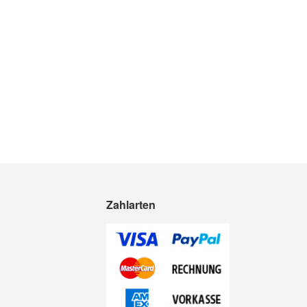
Zahlarten