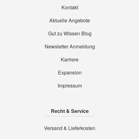
Kontakt
Aktuelle Angebote
Gut zu Wissen Blog
Newsletter Anmeldung
Karriere
Expansion
Impressum
Recht & Service
Versand & Lieferkosten