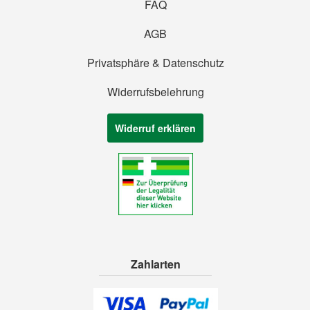
FAQ
AGB
Privatsphäre & Datenschutz
Widerrufsbelehrung
Widerruf erklären
Zahlarten