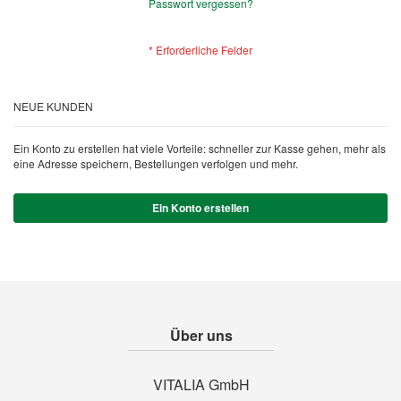
Passwort vergessen?
NEUE KUNDEN
Ein Konto zu erstellen hat viele Vorteile: schneller zur Kasse gehen, mehr als
eine Adresse speichern, Bestellungen verfolgen und mehr.
Ein Konto erstellen
Über uns
VITALIA GmbH