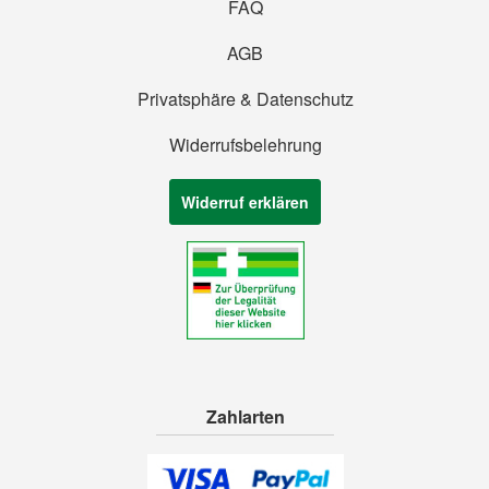
FAQ
AGB
Privatsphäre & Datenschutz
Widerrufsbelehrung
Widerruf erklären
Zahlarten