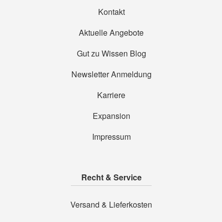
Kontakt
Aktuelle Angebote
Gut zu Wissen Blog
Newsletter Anmeldung
Karriere
Expansion
Impressum
Recht & Service
Versand & Lieferkosten