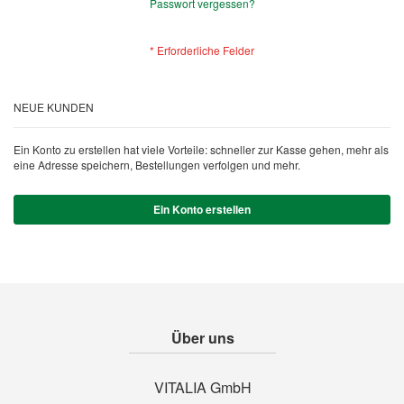
Passwort vergessen?
NEUE KUNDEN
Ein Konto zu erstellen hat viele Vorteile: schneller zur Kasse gehen, mehr als
eine Adresse speichern, Bestellungen verfolgen und mehr.
Ein Konto erstellen
Über uns
VITALIA GmbH