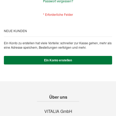
Passwort vergessen?
NEUE KUNDEN
Ein Konto zu erstellen hat viele Vorteile: schneller zur Kasse gehen, mehr als
eine Adresse speichern, Bestellungen verfolgen und mehr.
Ein Konto erstellen
Über uns
VITALIA GmbH