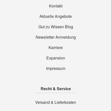
Kontakt
Aktuelle Angebote
Gut zu Wissen Blog
Newsletter Anmeldung
Karriere
Expansion
Impressum
Recht & Service
Versand & Lieferkosten