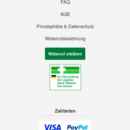
FAQ
AGB
Privatsphäre & Datenschutz
Widerrufsbelehrung
Widerruf erklären
Zahlarten