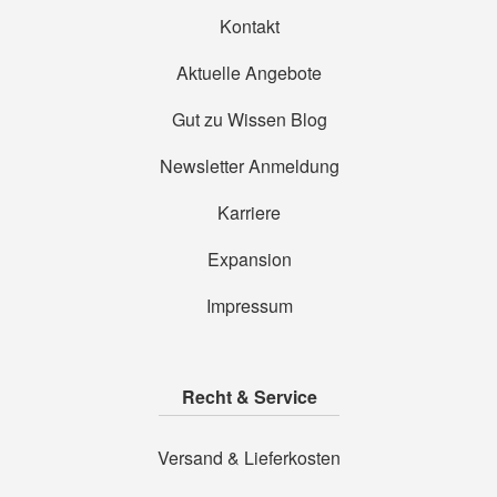
Kontakt
Aktuelle Angebote
Gut zu Wissen Blog
Newsletter Anmeldung
Karriere
Expansion
Impressum
Recht & Service
Versand & Lieferkosten