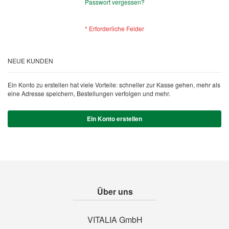
Passwort vergessen?
NEUE KUNDEN
Ein Konto zu erstellen hat viele Vorteile: schneller zur Kasse gehen, mehr als
eine Adresse speichern, Bestellungen verfolgen und mehr.
Ein Konto erstellen
Über uns
VITALIA GmbH