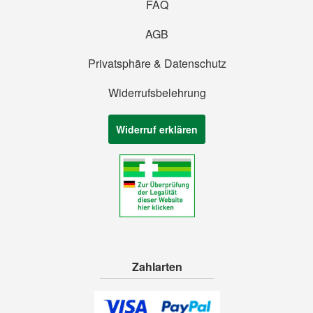
FAQ
AGB
Privatsphäre & Datenschutz
Widerrufsbelehrung
Widerruf erklären
Zahlarten