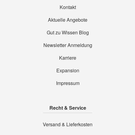
Kontakt
Aktuelle Angebote
Gut zu Wissen Blog
Newsletter Anmeldung
Karriere
Expansion
Impressum
Recht & Service
Versand & Lieferkosten