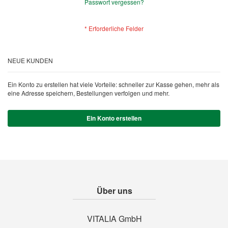
Passwort vergessen?
NEUE KUNDEN
Ein Konto zu erstellen hat viele Vorteile: schneller zur Kasse gehen, mehr als
eine Adresse speichern, Bestellungen verfolgen und mehr.
Ein Konto erstellen
Über uns
VITALIA GmbH