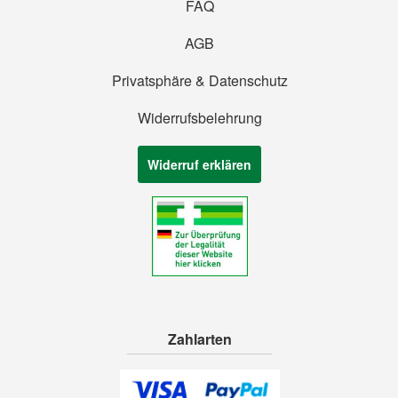
FAQ
AGB
Privatsphäre & Datenschutz
Widerrufsbelehrung
Widerruf erklären
Zahlarten