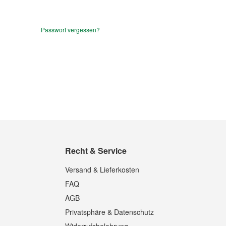
Passwort vergessen?
Recht & Service
Versand & Lieferkosten
FAQ
AGB
Privatsphäre & Datenschutz