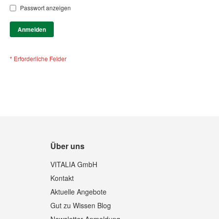
Passwort anzeigen
Anmelden
Über uns
VITALIA GmbH
Kontakt
Aktuelle Angebote
Gut zu Wissen Blog