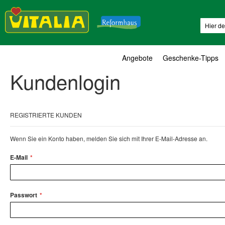
Suche
Angebote
Geschenke-Tipps
Kundenlogin
REGISTRIERTE KUNDEN
Wenn Sie ein Konto haben, melden Sie sich mit Ihrer E-Mail-Adresse an.
E-Mail
Passwort