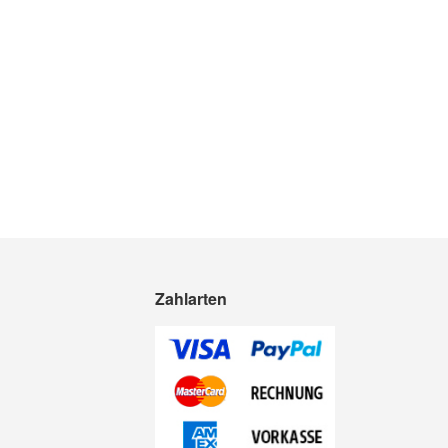
Zahlarten