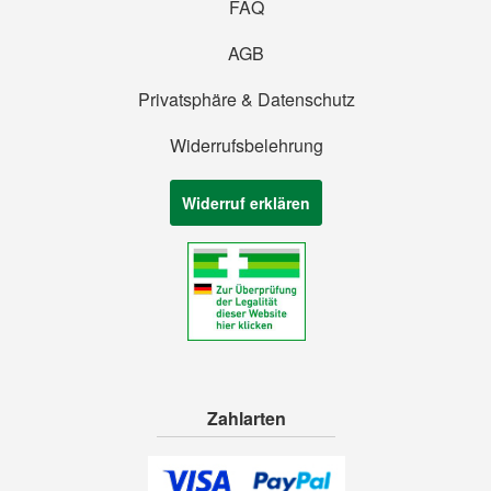
FAQ
AGB
Privatsphäre & Datenschutz
Widerrufsbelehrung
Widerruf erklären
Zahlarten