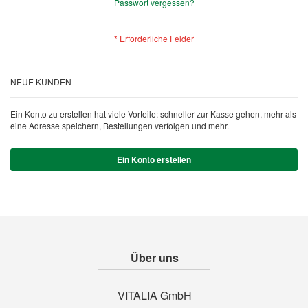
Passwort vergessen?
NEUE KUNDEN
Ein Konto zu erstellen hat viele Vorteile: schneller zur Kasse gehen, mehr als
eine Adresse speichern, Bestellungen verfolgen und mehr.
Ein Konto erstellen
Über uns
VITALIA GmbH