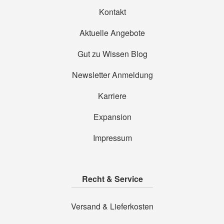
Kontakt
Aktuelle Angebote
Gut zu Wissen Blog
Newsletter Anmeldung
Karriere
Expansion
Impressum
Recht & Service
Versand & Lieferkosten