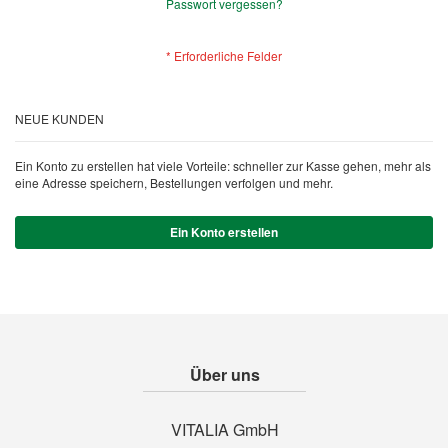
Passwort vergessen?
NEUE KUNDEN
Ein Konto zu erstellen hat viele Vorteile: schneller zur Kasse gehen, mehr als
eine Adresse speichern, Bestellungen verfolgen und mehr.
Ein Konto erstellen
Über uns
VITALIA GmbH