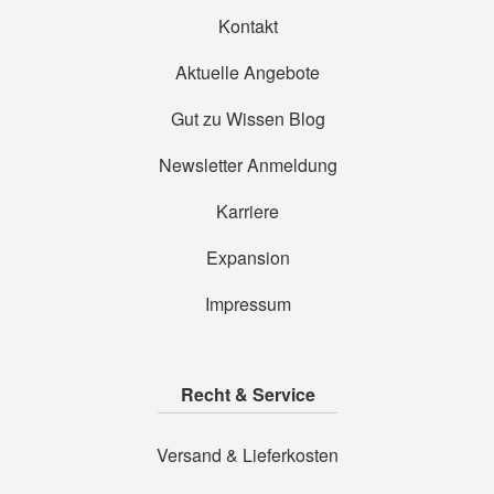
Kontakt
Aktuelle Angebote
Gut zu Wissen Blog
Newsletter Anmeldung
Karriere
Expansion
Impressum
Recht & Service
Versand & Lieferkosten