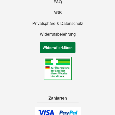
FAQ
AGB
Privatsphäre & Datenschutz
Widerrufsbelehrung
Widerruf erklären
Zahlarten