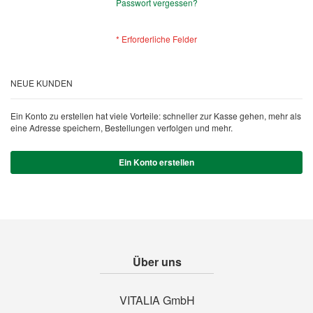
Passwort vergessen?
NEUE KUNDEN
Ein Konto zu erstellen hat viele Vorteile: schneller zur Kasse gehen, mehr als
eine Adresse speichern, Bestellungen verfolgen und mehr.
Ein Konto erstellen
Über uns
VITALIA GmbH