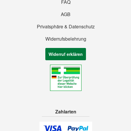
FAQ
AGB
Privatsphäre & Datenschutz
Widerrufsbelehrung
Widerruf erklären
Zahlarten