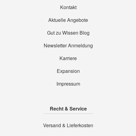
Kontakt
Aktuelle Angebote
Gut zu Wissen Blog
Newsletter Anmeldung
Karriere
Expansion
Impressum
Recht & Service
Versand & Lieferkosten