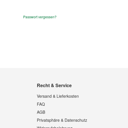
Passwort vergessen?
Recht & Service
Versand & Lieferkosten
FAQ
AGB
Privatsphäre & Datenschutz