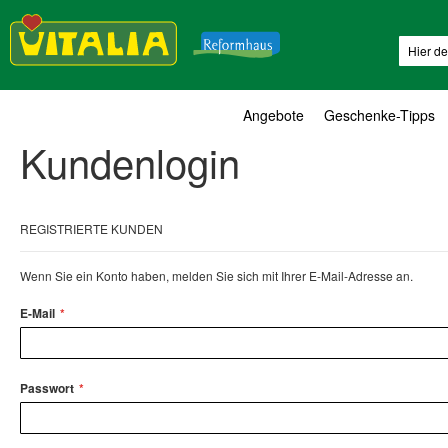
Suche
Angebote
Geschenke-Tipps
Kundenlogin
REGISTRIERTE KUNDEN
Wenn Sie ein Konto haben, melden Sie sich mit Ihrer E-Mail-Adresse an.
E-Mail
Passwort