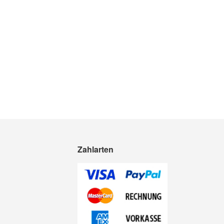
Zahlarten