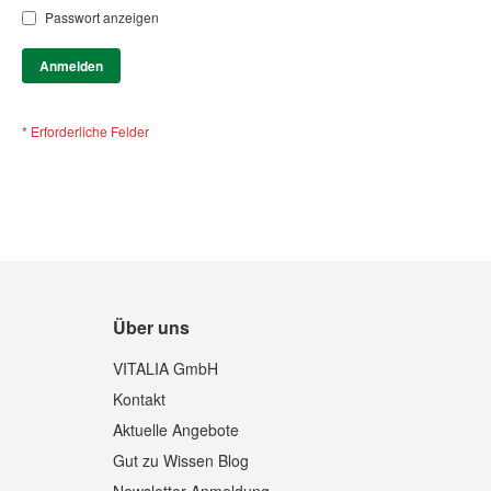
Passwort anzeigen
Anmelden
Über uns
VITALIA GmbH
Kontakt
Aktuelle Angebote
Gut zu Wissen Blog