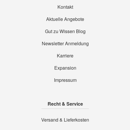
Kontakt
Aktuelle Angebote
Gut zu Wissen Blog
Newsletter Anmeldung
Karriere
Expansion
Impressum
Recht & Service
Versand & Lieferkosten