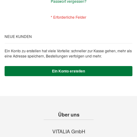
Passwort vergessen?
NEUE KUNDEN
Ein Konto zu erstellen hat viele Vorteile: schneller zur Kasse gehen, mehr als
eine Adresse speichern, Bestellungen verfolgen und mehr.
Ein Konto erstellen
Über uns
VITALIA GmbH