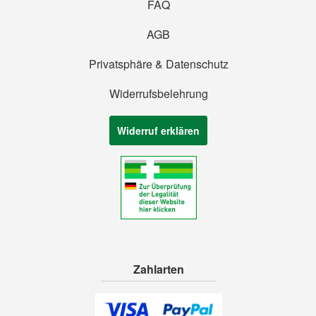
FAQ
AGB
Privatsphäre & Datenschutz
Widerrufsbelehrung
Widerruf erklären
Zahlarten