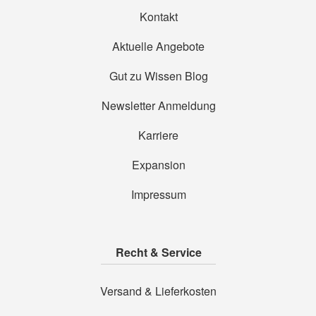
Kontakt
Aktuelle Angebote
Gut zu Wissen Blog
Newsletter Anmeldung
Karriere
Expansion
Impressum
Recht & Service
Versand & Lieferkosten