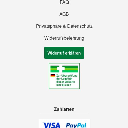
FAQ
AGB
Privatsphäre & Datenschutz
Widerrufsbelehrung
Widerruf erklären
Zahlarten