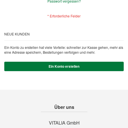
Passwort vergessen?
NEUE KUNDEN
Ein Konto zu erstellen hat viele Vorteile: schneller zur Kasse gehen, mehr als
eine Adresse speichern, Bestellungen verfolgen und mehr.
Ein Konto erstellen
Über uns
VITALIA GmbH