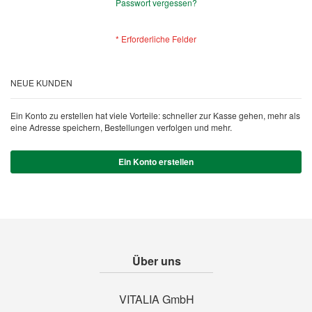
Passwort vergessen?
NEUE KUNDEN
Ein Konto zu erstellen hat viele Vorteile: schneller zur Kasse gehen, mehr als
eine Adresse speichern, Bestellungen verfolgen und mehr.
Ein Konto erstellen
Über uns
VITALIA GmbH