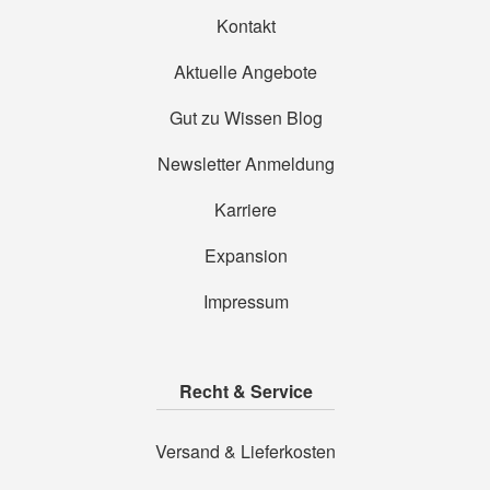
Kontakt
Aktuelle Angebote
Gut zu Wissen Blog
Newsletter Anmeldung
Karriere
Expansion
Impressum
Recht & Service
Versand & Lieferkosten