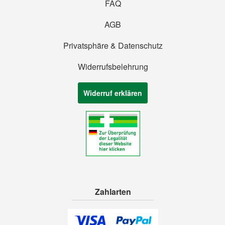
FAQ
AGB
Privatsphäre & Datenschutz
Widerrufsbelehrung
Widerruf erklären
Zahlarten