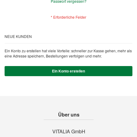
Passwort vergessen?
NEUE KUNDEN
Ein Konto zu erstellen hat viele Vorteile: schneller zur Kasse gehen, mehr als
eine Adresse speichern, Bestellungen verfolgen und mehr.
Ein Konto erstellen
Über uns
VITALIA GmbH