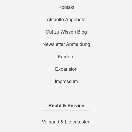
Kontakt
Aktuelle Angebote
Gut zu Wissen Blog
Newsletter Anmeldung
Karriere
Expansion
Impressum
Recht & Service
Versand & Lieferkosten