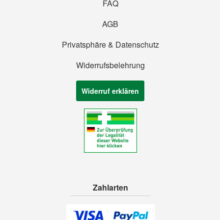
FAQ
AGB
Privatsphäre & Datenschutz
Widerrufsbelehrung
Widerruf erklären
Zahlarten