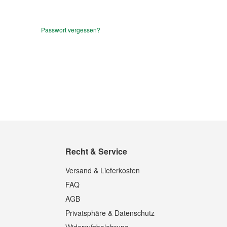
Passwort vergessen?
Recht & Service
Versand & Lieferkosten
FAQ
AGB
Privatsphäre & Datenschutz