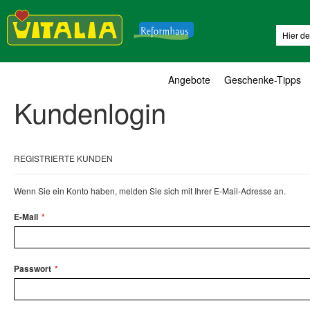
Suche
Angebote
Geschenke-Tipps
Kundenlogin
REGISTRIERTE KUNDEN
Wenn Sie ein Konto haben, melden Sie sich mit Ihrer E-Mail-Adresse an.
E-Mail
Passwort