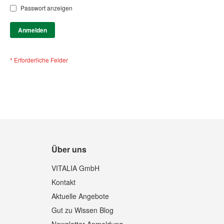
Passwort anzeigen
Anmelden
Über uns
VITALIA GmbH
Kontakt
Aktuelle Angebote
Gut zu Wissen Blog