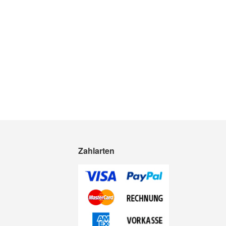
Zahlarten