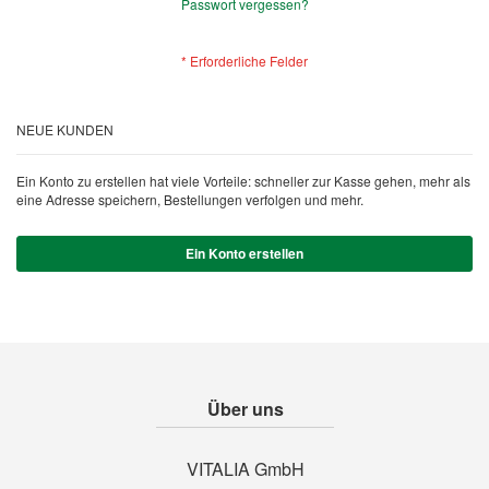
Passwort vergessen?
NEUE KUNDEN
Ein Konto zu erstellen hat viele Vorteile: schneller zur Kasse gehen, mehr als
eine Adresse speichern, Bestellungen verfolgen und mehr.
Ein Konto erstellen
Über uns
VITALIA GmbH