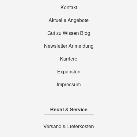
Kontakt
Aktuelle Angebote
Gut zu Wissen Blog
Newsletter Anmeldung
Karriere
Expansion
Impressum
Recht & Service
Versand & Lieferkosten