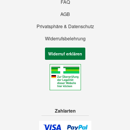
FAQ
AGB
Privatsphäre & Datenschutz
Widerrufsbelehrung
Widerruf erklären
Zahlarten