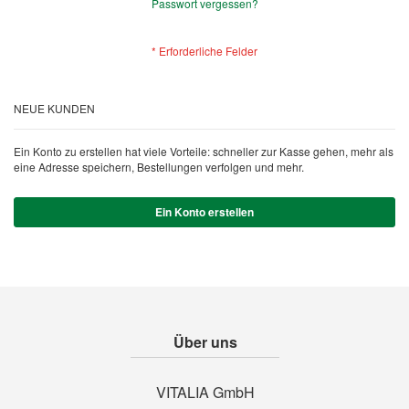
Passwort vergessen?
NEUE KUNDEN
Ein Konto zu erstellen hat viele Vorteile: schneller zur Kasse gehen, mehr als
eine Adresse speichern, Bestellungen verfolgen und mehr.
Ein Konto erstellen
Über uns
VITALIA GmbH