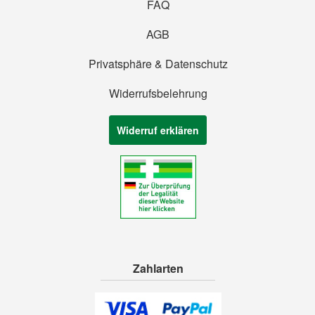
FAQ
AGB
Privatsphäre & Datenschutz
Widerrufsbelehrung
Widerruf erklären
Zahlarten