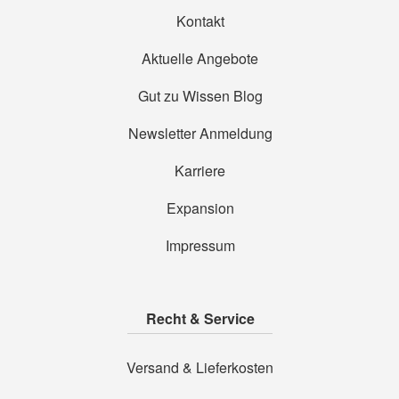
Kontakt
Aktuelle Angebote
Gut zu Wissen Blog
Newsletter Anmeldung
Karriere
Expansion
Impressum
Recht & Service
Versand & Lieferkosten