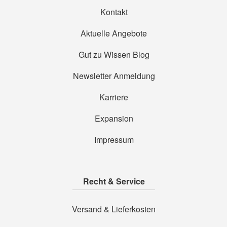
Kontakt
Aktuelle Angebote
Gut zu Wissen Blog
Newsletter Anmeldung
Karriere
Expansion
Impressum
Recht & Service
Versand & Lieferkosten