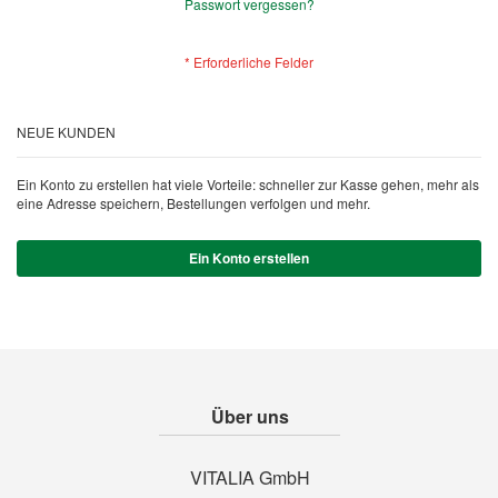
Passwort vergessen?
NEUE KUNDEN
Ein Konto zu erstellen hat viele Vorteile: schneller zur Kasse gehen, mehr als
eine Adresse speichern, Bestellungen verfolgen und mehr.
Ein Konto erstellen
Über uns
VITALIA GmbH