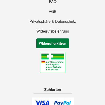
FAQ
AGB
Privatsphäre & Datenschutz
Widerrufsbelehrung
Widerruf erklären
Zahlarten