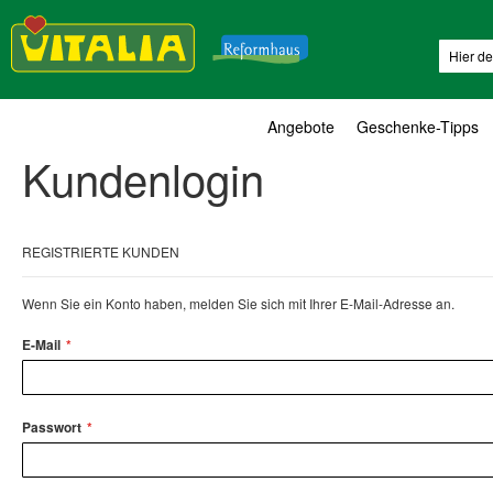
Suche
Angebote
Geschenke-Tipps
Kundenlogin
REGISTRIERTE KUNDEN
Wenn Sie ein Konto haben, melden Sie sich mit Ihrer E-Mail-Adresse an.
E-Mail
Passwort