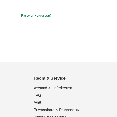
Passwort vergessen?
Recht & Service
Versand & Lieferkosten
FAQ
AGB
Privatsphäre & Datenschutz