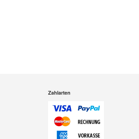
Zahlarten