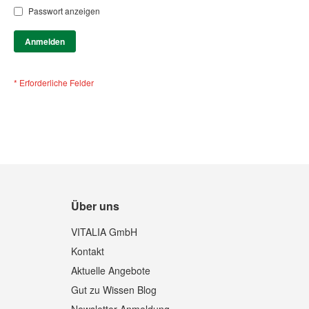
Passwort anzeigen
Anmelden
Über uns
VITALIA GmbH
Kontakt
Aktuelle Angebote
Gut zu Wissen Blog