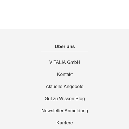
Über uns
VITALIA GmbH
Kontakt
Aktuelle Angebote
Gut zu Wissen Blog
Newsletter Anmeldung
Karriere