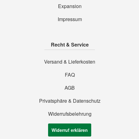
Expansion
Impressum
Recht & Service
Versand & Lieferkosten
FAQ
AGB
Privatsphäre & Datenschutz
Widerrufsbelehrung
Widerruf erklären