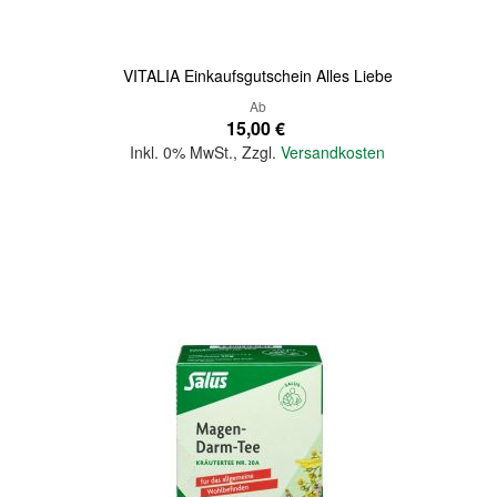
VITALIA Einkaufsgutschein Alles Liebe
Ab
15,00 €
Inkl. 0% MwSt.
,
Zzgl.
Versandkosten
In den Warenkorb