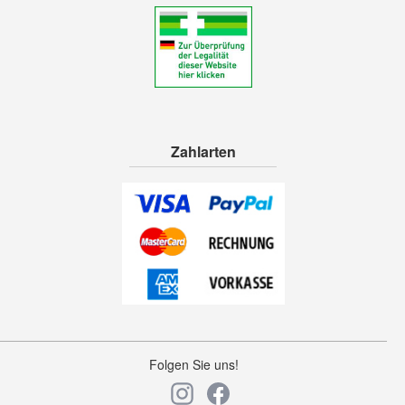
Zahlarten
Folgen Sie uns!