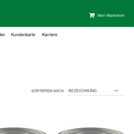
Mein Warenkorb
der
Kundenkarte
Karriere
SORTIEREN NACH