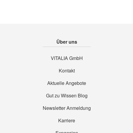
Über uns
VITALIA GmbH
Kontakt
Aktuelle Angebote
Gut zu Wissen Blog
Newsletter Anmeldung
Karriere
Expansion