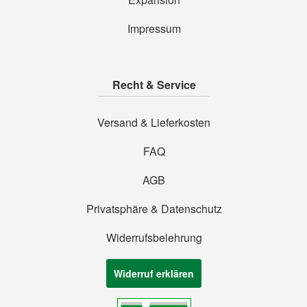
Impressum
Recht & Service
Versand & Lieferkosten
FAQ
AGB
Privatsphäre & Datenschutz
Widerrufsbelehrung
Widerruf erklären