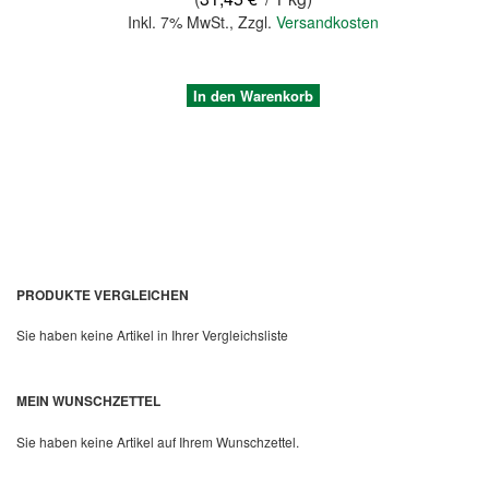
Inkl. 7% MwSt.
,
Zzgl.
Versandkosten
In den Warenkorb
PRODUKTE VERGLEICHEN
Sie haben keine Artikel in Ihrer Vergleichsliste
Quickview
MEIN WUNSCHZETTEL
Sie haben keine Artikel auf Ihrem Wunschzettel.