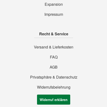
Expansion
Impressum
Recht & Service
Versand & Lieferkosten
FAQ
AGB
Privatsphäre & Datenschutz
Widerrufsbelehrung
Widerruf erklären