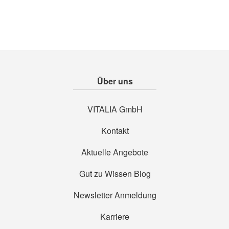
Über uns
VITALIA GmbH
Kontakt
Aktuelle Angebote
Gut zu Wissen Blog
Newsletter Anmeldung
Karriere