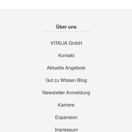
Über uns
VITALIA GmbH
Kontakt
Aktuelle Angebote
Gut zu Wissen Blog
Newsletter Anmeldung
Karriere
Expansion
Impressum