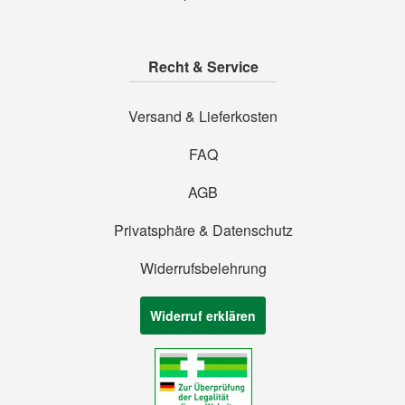
Recht & Service
Versand & Lieferkosten
FAQ
AGB
Privatsphäre & Datenschutz
Widerrufsbelehrung
Widerruf erklären