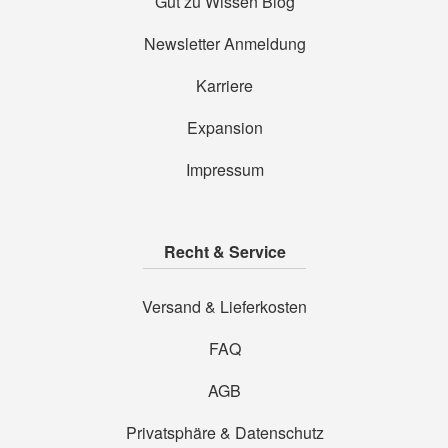
Gut zu Wissen Blog
Newsletter Anmeldung
Karriere
Expansion
Impressum
Recht & Service
Versand & Lieferkosten
FAQ
AGB
Privatsphäre & Datenschutz