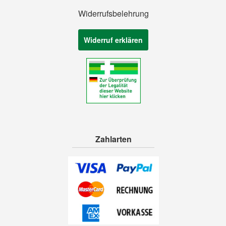
Widerrufsbelehrung
Widerruf erklären
Zahlarten