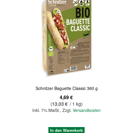
Schnitzer Baguette Classic 360 g
4,69 €
(
13,03 €
/ 1 kg)
Inkl. 7% MwSt.
,
Zzgl.
Versandkosten
In den Warenkorb