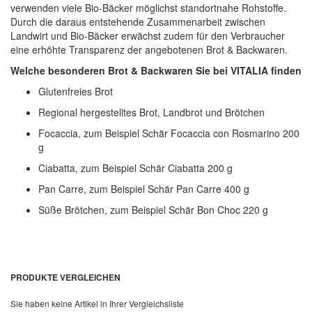
verwenden viele Bio-Bäcker möglichst standortnahe Rohstoffe.
Durch die daraus entstehende Zusammenarbeit zwischen
Landwirt und Bio-Bäcker erwächst zudem für den Verbraucher
eine erhöhte Transparenz der angebotenen Brot & Backwaren.
Welche besonderen Brot & Backwaren Sie bei VITALIA finden
Glutenfreies Brot
Regional hergestelltes Brot, Landbrot und Brötchen
Focaccia, zum Beispiel Schär Focaccia con Rosmarino 200
g
Ciabatta, zum Beispiel Schär Ciabatta 200 g
Pan Carre, zum Beispiel Schär Pan Carre 400 g
Süße Brötchen, zum Beispiel Schär Bon Choc 220 g
PRODUKTE VERGLEICHEN
Sie haben keine Artikel in Ihrer Vergleichsliste