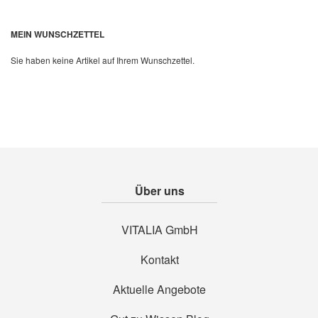
MEIN WUNSCHZETTEL
Sie haben keine Artikel auf Ihrem Wunschzettel.
Über uns
VITALIA GmbH
Kontakt
Aktuelle Angebote