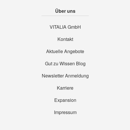
Über uns
VITALIA GmbH
Kontakt
Aktuelle Angebote
Gut zu Wissen Blog
Newsletter Anmeldung
Karriere
Expansion
Impressum