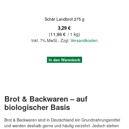
Schär Landbrot 275 g
3,29 €
(
11,96 €
/ 1 kg)
Inkl. 7% MwSt.
,
Zzgl.
Versandkosten
In den Warenkorb
Brot & Backwaren – auf
biologischer Basis
Brot & Backwaren sind in Deutschland ein Grundnahrungsmittel
und werden deshalb gerne und häufig verzehrt. Jedoch stehen