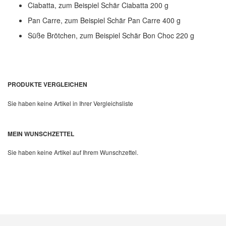
Ciabatta, zum Beispiel Schär Ciabatta 200 g
Pan Carre, zum Beispiel Schär Pan Carre 400 g
Süße Brötchen, zum Beispiel Schär Bon Choc 220 g
PRODUKTE VERGLEICHEN
Sie haben keine Artikel in Ihrer Vergleichsliste
MEIN WUNSCHZETTEL
Sie haben keine Artikel auf Ihrem Wunschzettel.