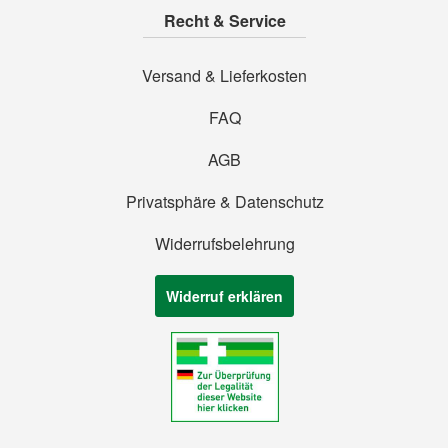
Recht & Service
Versand & Lieferkosten
FAQ
AGB
Privatsphäre & Datenschutz
Widerrufsbelehrung
Widerruf erklären