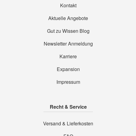
Kontakt
Aktuelle Angebote
Gut zu Wissen Blog
Newsletter Anmeldung
Karriere
Expansion
Impressum
Recht & Service
Versand & Lieferkosten