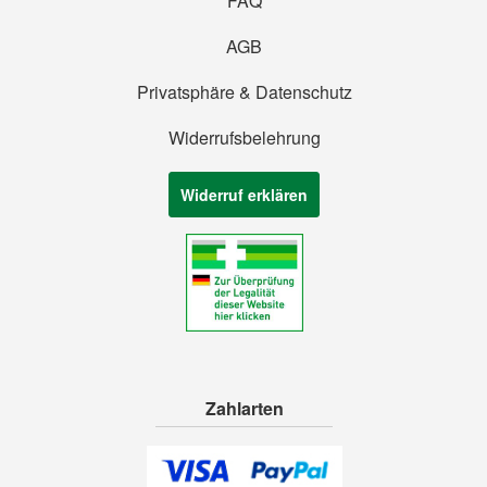
FAQ
AGB
Privatsphäre & Datenschutz
Widerrufsbelehrung
Widerruf erklären
Zahlarten