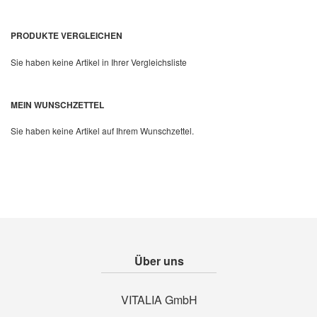
PRODUKTE VERGLEICHEN
Sie haben keine Artikel in Ihrer Vergleichsliste
MEIN WUNSCHZETTEL
Sie haben keine Artikel auf Ihrem Wunschzettel.
Über uns
VITALIA GmbH