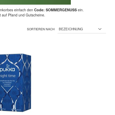
nkorbes einfach den
Code: SOMMERGENUSS
ein.
ht auf Pfand und Gutscheine.
SORTIEREN NACH