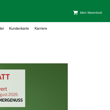
Mein Warenkorb
der
Kundenkarte
Karriere