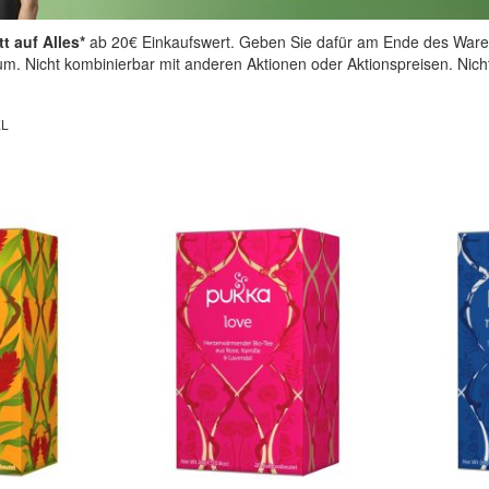
t auf Alles*
ab 20€ Einkaufswert. Geben Sie dafür am Ende des Ware
aum. Nicht kombinierbar mit anderen Aktionen oder Aktionspreisen. Nic
EL