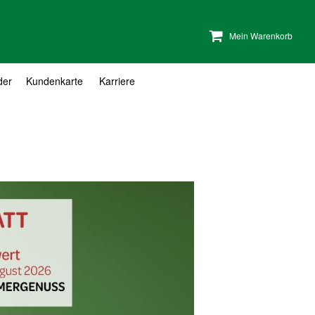
Mein Warenkorb
der
Kundenkarte
Karriere