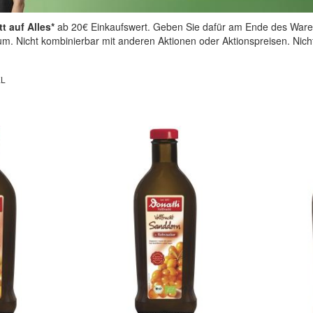
t auf Alles*
ab 20€ Einkaufswert. Geben Sie dafür am Ende des Ware
aum. Nicht kombinierbar mit anderen Aktionen oder Aktionspreisen. Nic
EL