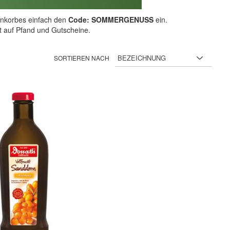
nkorbes einfach den
Code: SOMMERGENUSS
ein.
ht auf Pfand und Gutscheine.
SORTIEREN NACH