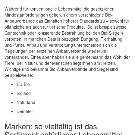
Während für konventionelle Lebensmittel die gesetzlichen
Mindestanforderungen gelten, sichern verschiedene Bio-
Anbauverbände das Einhalten höherer Standards zu – sowohl für
pflanzliche als auch für tierische Produkte. So ist beispielsweise
Gentechnik oder ionisierende Bestrahlung bei den Bio-Siegeln
verboten, in manchen Details bezüglich Düngung, Tierhaltung
und -futter, Anbau und Verarbeitung unterscheiden sich die
Regelungen der einzelnen Anbauverbände wiederum
voneinander. Eines aber haben sie alle gemeinsam: das Wohl der
Tiere, der Natur und der Menschen liegt ihnen am Herzen.
Wichtige und bekannte Bio-Anbauverbände und Siegel sind
beispielsweise:
EU-Bio
Bioland
Naturland
Demeter
Marken: so vielfältig ist das
Sortiment natürlicher Lebensmittel