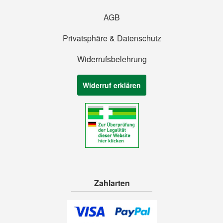
AGB
Privatsphäre & Datenschutz
Widerrufsbelehrung
Widerruf erklären
Zahlarten