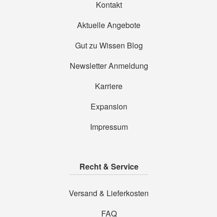
Kontakt
Aktuelle Angebote
Gut zu Wissen Blog
Newsletter Anmeldung
Karriere
Expansion
Impressum
Recht & Service
Versand & Lieferkosten
FAQ