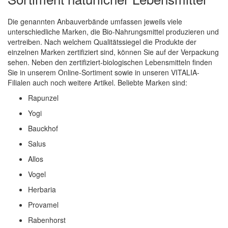
Die genannten Anbauverbände umfassen jeweils viele
unterschiedliche Marken, die Bio-Nahrungsmittel produzieren und
vertreiben. Nach welchem Qualitätssiegel die Produkte der
einzelnen Marken zertifiziert sind, können Sie auf der Verpackung
sehen. Neben den zertifiziert-biologischen Lebensmitteln finden
Sie in unserem Online-Sortiment sowie in unseren VITALIA-
Filialen auch noch weitere Artikel. Beliebte Marken sind:
Rapunzel
Yogi
Bauckhof
Salus
Allos
Vogel
Herbaria
Provamel
Rabenhorst