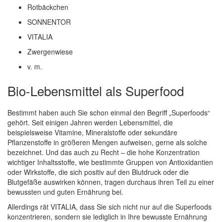
Rotbäckchen
SONNENTOR
VITALIA
Zwergenwiese
v. m.
Bio-Lebensmittel als Superfood
Bestimmt haben auch Sie schon einmal den Begriff „Superfoods“
gehört. Seit einigen Jahren werden Lebensmittel, die
beispielsweise Vitamine, Mineralstoffe oder sekundäre
Pflanzenstoffe in größeren Mengen aufweisen, gerne als solche
bezeichnet. Und das auch zu Recht – die hohe Konzentration
wichtiger Inhaltsstoffe, wie bestimmte Gruppen von Antioxidantien
oder Wirkstoffe, die sich positiv auf den Blutdruck oder die
Blutgefäße auswirken können, tragen durchaus ihren Teil zu einer
bewussten und guten Ernährung bei.
Allerdings rät VITALIA, dass Sie sich nicht nur auf die Superfoods
konzentrieren, sondern sie lediglich in Ihre bewusste Ernährung