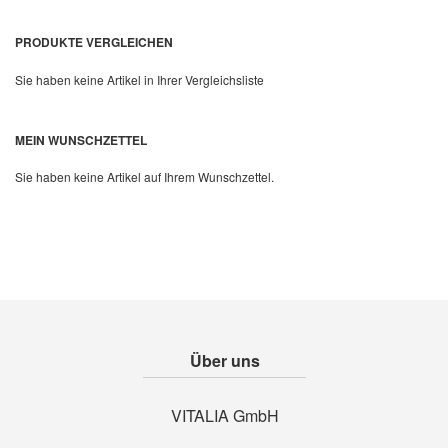
PRODUKTE VERGLEICHEN
Sie haben keine Artikel in Ihrer Vergleichsliste
MEIN WUNSCHZETTEL
Sie haben keine Artikel auf Ihrem Wunschzettel.
Über uns
VITALIA GmbH