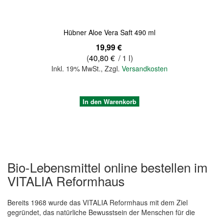
Hübner Aloe Vera Saft 490 ml
19,99 €
(
40,80 €
/ 1 l)
Inkl. 19% MwSt.
,
Zzgl.
Versandkosten
In den Warenkorb
Bio-Lebensmittel online bestellen im
VITALIA Reformhaus
Bereits 1968 wurde das VITALIA Reformhaus mit dem Ziel
gegründet, das natürliche Bewusstsein der Menschen für die