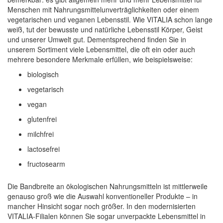
Menschen mit Nahrungsmittelunverträglichkeiten oder einem
vegetarischen und veganen Lebensstil. Wie VITALIA schon lange
weiß, tut der bewusste und natürliche Lebensstil Körper, Geist
und unserer Umwelt gut. Dementsprechend finden Sie in
unserem Sortiment viele Lebensmittel, die oft ein oder auch
mehrere besondere Merkmale erfüllen, wie beispielsweise:
biologisch
vegetarisch
vegan
glutenfrei
milchfrei
lactosefrei
fructosearm
Die Bandbreite an ökologischen Nahrungsmitteln ist mittlerweile
genauso groß wie die Auswahl konventioneller Produkte – in
mancher Hinsicht sogar noch größer. In den modernisierten
VITALIA-Filialen können Sie sogar unverpackte Lebensmittel in