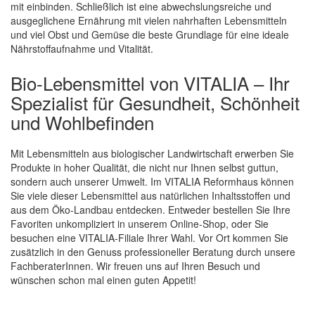
mit einbinden. Schließlich ist eine abwechslungsreiche und
ausgeglichene Ernährung mit vielen nahrhaften Lebensmitteln
und viel Obst und Gemüse die beste Grundlage für eine ideale
Nährstoffaufnahme und Vitalität.
Bio-Lebensmittel von VITALIA – Ihr
Spezialist für Gesundheit, Schönheit
und Wohlbefinden
Mit Lebensmitteln aus biologischer Landwirtschaft erwerben Sie
Produkte in hoher Qualität, die nicht nur Ihnen selbst guttun,
sondern auch unserer Umwelt. Im VITALIA Reformhaus können
Sie viele dieser Lebensmittel aus natürlichen Inhaltsstoffen und
aus dem Öko-Landbau entdecken. Entweder bestellen Sie Ihre
Favoriten unkompliziert in unserem Online-Shop, oder Sie
besuchen eine VITALIA-Filiale Ihrer Wahl. Vor Ort kommen Sie
zusätzlich in den Genuss professioneller Beratung durch unsere
FachberaterInnen. Wir freuen uns auf Ihren Besuch und
wünschen schon mal einen guten Appetit!