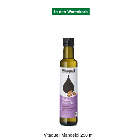
In den Warenkorb
Quickview
Vitaquell Mandelöl 250 ml