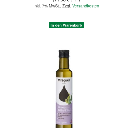
Inkl. 7% MwSt.
,
Zzgl.
Versandkosten
In den Warenkorb
Quickview