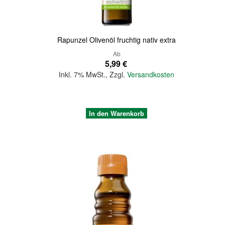
Rapunzel Olivenöl fruchtig nativ extra
Ab
5,99 €
Inkl. 7% MwSt.
,
Zzgl.
Versandkosten
In den Warenkorb