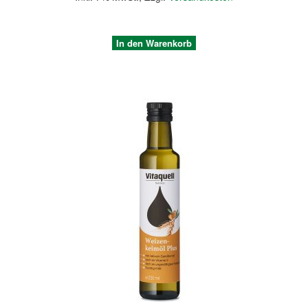
In den Warenkorb
Quickview