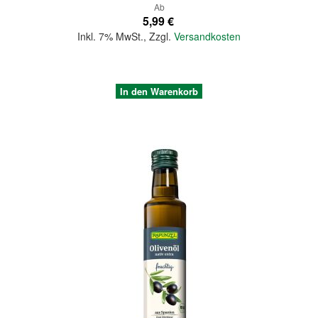
Ab
5,99 €
Inkl. 7% MwSt.
,
Zzgl.
Versandkosten
In den Warenkorb
Quickview