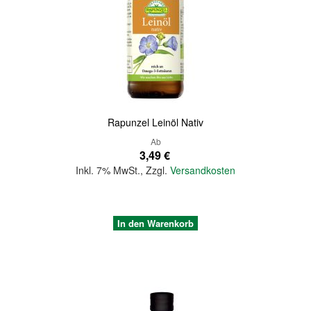
Quickview
Rapunzel Leinöl Nativ
Ab
3,49 €
Inkl. 7% MwSt.
,
Zzgl.
Versandkosten
In den Warenkorb