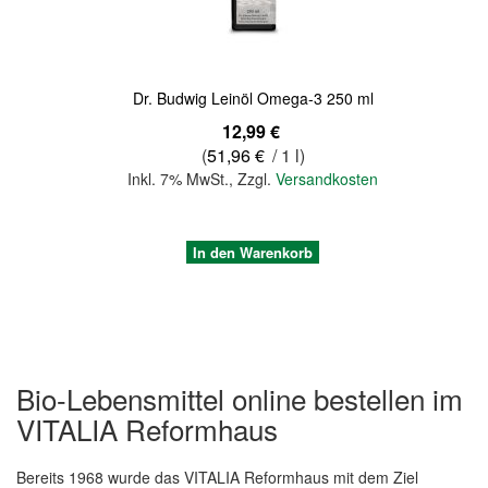
Dr. Budwig Leinöl Omega-3 250 ml
12,99 €
(
51,96 €
/ 1 l)
Inkl. 7% MwSt.
,
Zzgl.
Versandkosten
In den Warenkorb
Bio-Lebensmittel online bestellen im
VITALIA Reformhaus
Bereits 1968 wurde das VITALIA Reformhaus mit dem Ziel