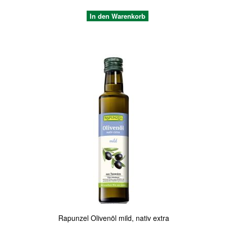
In den Warenkorb
Quickview
Rapunzel Olivenöl mild, nativ extra