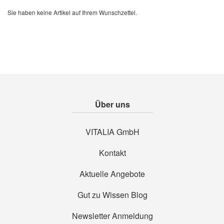
Sie haben keine Artikel auf Ihrem Wunschzettel.
Über uns
VITALIA GmbH
Kontakt
Aktuelle Angebote
Gut zu Wissen Blog
Newsletter Anmeldung