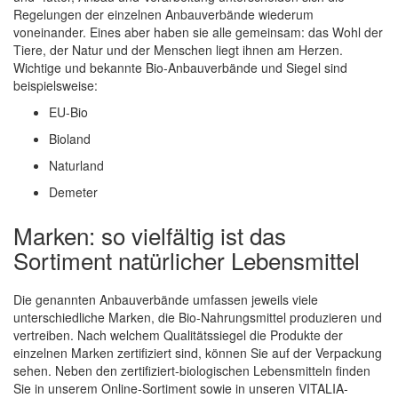
Regelungen der einzelnen Anbauverbände wiederum
voneinander. Eines aber haben sie alle gemeinsam: das Wohl der
Tiere, der Natur und der Menschen liegt ihnen am Herzen.
Wichtige und bekannte Bio-Anbauverbände und Siegel sind
beispielsweise:
EU-Bio
Bioland
Naturland
Demeter
Marken: so vielfältig ist das
Sortiment natürlicher Lebensmittel
Die genannten Anbauverbände umfassen jeweils viele
unterschiedliche Marken, die Bio-Nahrungsmittel produzieren und
vertreiben. Nach welchem Qualitätssiegel die Produkte der
einzelnen Marken zertifiziert sind, können Sie auf der Verpackung
sehen. Neben den zertifiziert-biologischen Lebensmitteln finden
Sie in unserem Online-Sortiment sowie in unseren VITALIA-