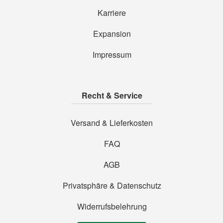
Karriere
Expansion
Impressum
Recht & Service
Versand & Lieferkosten
FAQ
AGB
Privatsphäre & Datenschutz
Widerrufsbelehrung