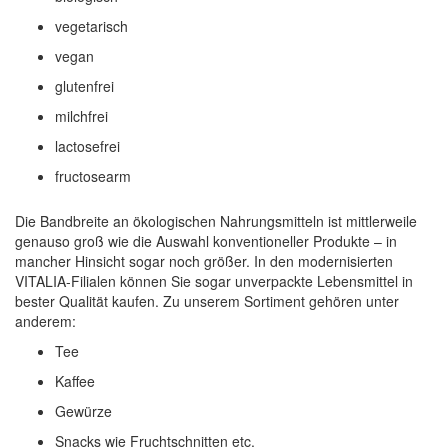
vegetarisch
vegan
glutenfrei
milchfrei
lactosefrei
fructosearm
Die Bandbreite an ökologischen Nahrungsmitteln ist mittlerweile
genauso groß wie die Auswahl konventioneller Produkte – in
mancher Hinsicht sogar noch größer. In den modernisierten
VITALIA-Filialen können Sie sogar unverpackte Lebensmittel in
bester Qualität kaufen. Zu unserem Sortiment gehören unter
anderem:
Tee
Kaffee
Gewürze
Snacks wie Fruchtschnitten etc.