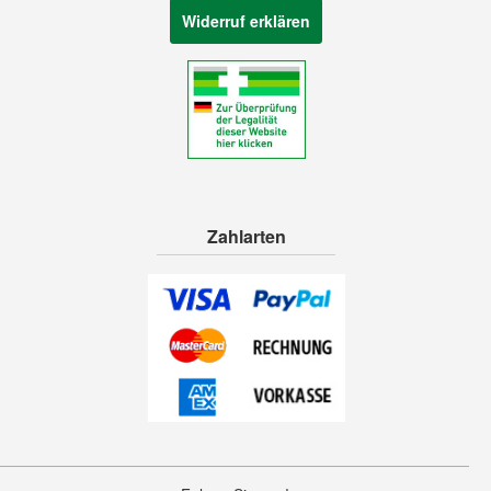
Widerruf erklären
Zahlarten