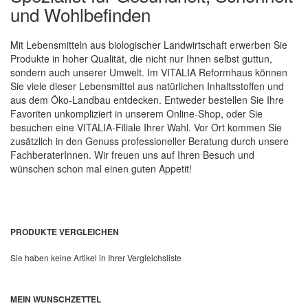
und Wohlbefinden
Mit Lebensmitteln aus biologischer Landwirtschaft erwerben Sie
Produkte in hoher Qualität, die nicht nur Ihnen selbst guttun,
sondern auch unserer Umwelt. Im VITALIA Reformhaus können
Sie viele dieser Lebensmittel aus natürlichen Inhaltsstoffen und
aus dem Öko-Landbau entdecken. Entweder bestellen Sie Ihre
Favoriten unkompliziert in unserem Online-Shop, oder Sie
besuchen eine VITALIA-Filiale Ihrer Wahl. Vor Ort kommen Sie
zusätzlich in den Genuss professioneller Beratung durch unsere
FachberaterInnen. Wir freuen uns auf Ihren Besuch und
wünschen schon mal einen guten Appetit!
PRODUKTE VERGLEICHEN
Sie haben keine Artikel in Ihrer Vergleichsliste
MEIN WUNSCHZETTEL