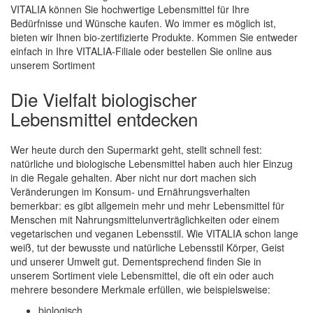
VITALIA können Sie hochwertige Lebensmittel für Ihre
Bedürfnisse und Wünsche kaufen. Wo immer es möglich ist,
bieten wir Ihnen bio-zertifizierte Produkte. Kommen Sie entweder
einfach in Ihre VITALIA-Filiale oder bestellen Sie online aus
unserem Sortiment
Die Vielfalt biologischer
Lebensmittel entdecken
Wer heute durch den Supermarkt geht, stellt schnell fest:
natürliche und biologische Lebensmittel haben auch hier Einzug
in die Regale gehalten. Aber nicht nur dort machen sich
Veränderungen im Konsum- und Ernährungsverhalten
bemerkbar: es gibt allgemein mehr und mehr Lebensmittel für
Menschen mit Nahrungsmittelunverträglichkeiten oder einem
vegetarischen und veganen Lebensstil. Wie VITALIA schon lange
weiß, tut der bewusste und natürliche Lebensstil Körper, Geist
und unserer Umwelt gut. Dementsprechend finden Sie in
unserem Sortiment viele Lebensmittel, die oft ein oder auch
mehrere besondere Merkmale erfüllen, wie beispielsweise:
biologisch